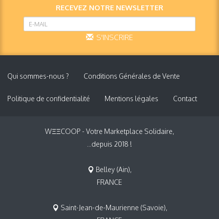
RECEVEZ NOTRE NEWSLETTER
S'INSCRIRE
Qui sommes-nous ?
Conditions Générales de Vente
Politique de confidentialité
Mentions légales
Contact
WΞΞCOOP - Votre Marketplace Solidaire,
...depuis 2018 !
Belley (Ain),
FRANCE
Saint-Jean-de-Maurienne (Savoie),