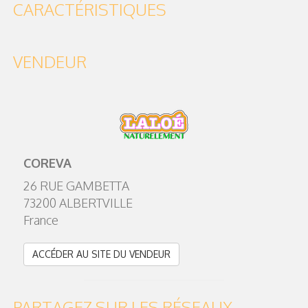
CARACTÉRISTIQUES
VENDEUR
COREVA
26 RUE GAMBETTA
73200 ALBERTVILLE
France
ACCÉDER AU SITE DU VENDEUR
PARTAGEZ SUR LES RÉSEAUX