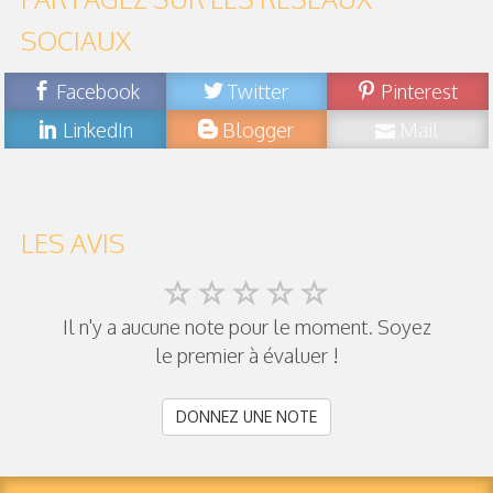
SOCIAUX
Facebook
Twitter
Pinterest
LinkedIn
Blogger
Mail
LES AVIS
Il n'y a aucune note pour le moment. Soyez
le premier à évaluer !
DONNEZ UNE NOTE